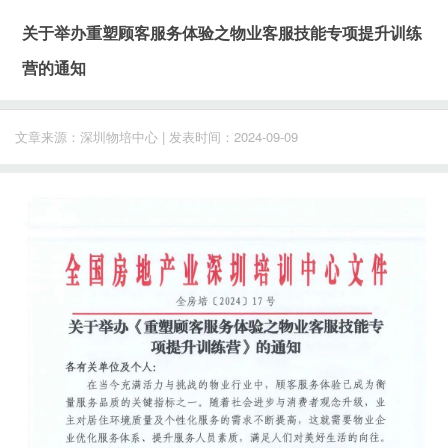
关于举办重塑顾客服务体验之物业客服技能专项提升训练
营的通知
文章来源：深圳物培中心 | 发表时间：2024-09-09