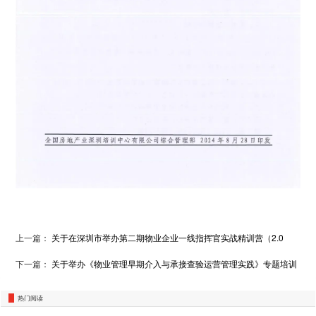
上一篇：
关于在深圳市举办第二期物业企业一线指挥官实战精训营（2.0
版）的通知
下一篇：
关于举办《物业管理早期介入与承接查验运营管理实践》专题培训
的通知
热门阅读