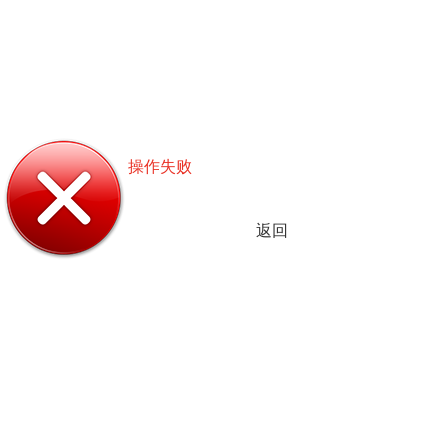
操作失败
返回