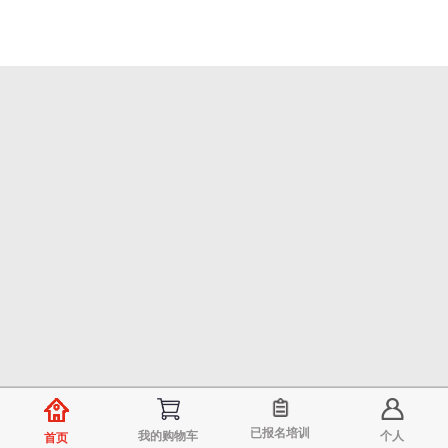
已报名培训
我的购物车
个人
首页