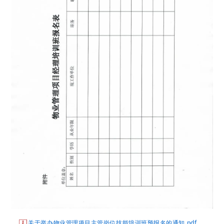
关于举办物业管理项目主管岗位技能培训班预报名的通知.pdf