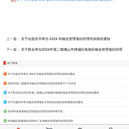
上一篇：
关于在韶关市举办 2024 年物业管理项目经理培训班的通知
下一篇：
关于联合举办2024年第二期佛山市禅城区南海区物业管理项目经理
培训班的通知
热门阅读
关于在韶关市举办 2024 年物业管理项目经理培训班的通知
1
2024年第二期惠州市物业管理项目经理培训班将于11月开班
2
关于联合举办2024年第二期佛山市禅城区南海区物业管理项目经理培训班的通知
3
关于在惠州市举办物业管理项目主管岗位技能培训班预报名的通知
4
2024年青海省物业管理项目经理培训班即将开班
5
时间确定抓紧报名2024年广东省物业管理项目经理培训班
6