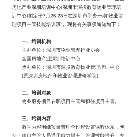
房地产业深圳培训中心(深圳市深投教育物业管理培
训中心)拟定于7月26-28日在深圳市举办一期“物业管
理项目主管技能培训班”。现将有关事项通知如下：
一、培训机构
主办单位：深圳市物业管理行业协会
全国房地产业深圳培训中心
承办单位：深圳市深投教育物业管理培训中心
(原深圳房地产和物业管理进修学院)
二、培训对象
物业服务项目在职项目主管和拟任项目主管。
三、培训内容
教学内容围绕项目管理全过程设置课程体系，包
括：项目主管人员通用能力提升，管理技能提升，专