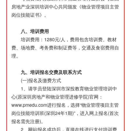
房地产业深圳培训中心共同颁发《物业管理项目主管
岗位技能证书》。
八、培训费用
培训费用：1280元/人，费用包含培训费、教材
费、场地费、考务费和制证费等，交通及食宿费用自
理。
九、培训报名交费及联系方式
(一)报名及缴费方式
1、请学员登陆深圳市深投教育物业管理培训中
心(原深圳房地产和物业管理进修学院)官网：
www.pmedu.com进行报名，选择“物业管理项目主管
岗位技能培训班(深圳24年1期)”，进入网上报名(首次
报名需先注册)。
2、网站报名成功后，直接在线进行支付培训费