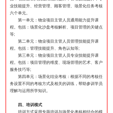
业技能提升、经营管理、顾客管理、场景化任务考核
六个单元。
第一单元：物业项目主管人员通用能力提升课
程。包括：场景化沙盘考核解析、项目管理的关键点
等;
第二单元：物业项目主管人员管理技能提升课
程。包括：管理技能提升、角色认知等;
第三单元：物业项目主管人员专业技能提升课
程。包括：项目管理的维度、现场管理的艺术、客户
服务技巧等;
第四单元：场景化结业考核：根据不同的考核任
务设置不同的考核方式及相关的训练，帮助参训学员
理解与运用所学知识。
四、培训模式
培训方式采用专题培训与场景化考核相结合的模