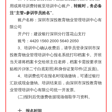
用或将培训费转账至培训中心账户，
转账时，务必备
注“主管+参训学员姓名”
。
账户名称：深圳市深投教育物业管理培训中心有
限公司
开户行：建设银行深圳分行莲花山支行
账号：4420 1560 2000 5640 2050
3、培训中心确认收费后，请学员登录深圳市深
投教育物业管理培训中心报名系统打印档案卡。开班
当天请将档案卡交给班主任老师，档案卡需按要求张
贴相片(3张二寸白底彩照)和身份证复印件(正反面)。
4、培训费也可在报名时现场缴纳，可通过银行
汇款或现金缴纳。培训结束后，由深圳市深投教育物
业管理培训中心有限公司统一开发票。
(二)报到后凭缴费收据现场领取学习资料。
十、报名时间