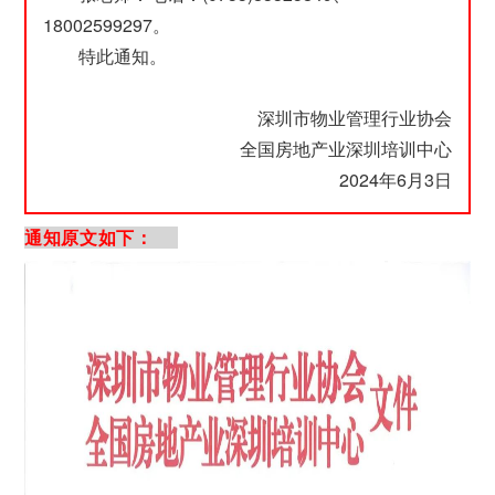
18002599297。
特此通知。
深圳市物业管理行业协会
全国房地产业深圳培训中心
2024年6月3日
通知原文如下：