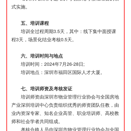
式实施。
五、培训课程
培训全过程周期3.5天，其中：线下集中面授课
程3天，场景化结业考核0.5天。
六、培训时间与地点
培训时间：2024年7月26-28日;
培训地点：深圳市福田区国际人才大厦。
七、培训师资及考核发证
培训师资由深圳市物业管理行业协会与全国房地
产业深圳培训中心负责组织优秀的师资团队任教，由
业内资深专家、知名企业高管、职业培训师、高校教
师和社会学者共同组成。
考核合格人员由深圳市物业管理行业协会与全国