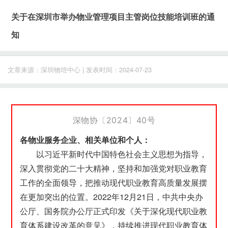
关于在深圳市举办物业管理项目主管岗位技能培训班的通
知
文章来源：深圳物培中心 | 发表时间：2024-07-23
深物协〔2024〕40号
各物业服务企业、相关单位和个人：
以习近平新时代中国特色社会主义思想为指导，
深入贯彻党的二十大精神，坚持和加强党对职业教育
工作的全面领导，把推动现代职业教育高质量发展摆
在更加突出的位置。2022年12月21日，中共中央办
公厅、国务院办公厅正式印发《关于深化现代职业教
育体系建设改革的意见》，持续推进现代职业教育体