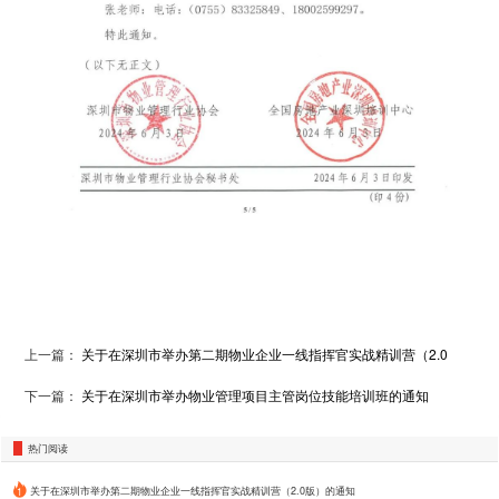
上一篇：
关于在深圳市举办第二期物业企业一线指挥官实战精训营（2.0
版）的通知
下一篇：
关于在深圳市举办物业管理项目主管岗位技能培训班的通知
热门阅读
关于在深圳市举办第二期物业企业一线指挥官实战精训营（2.0版）的通知
1