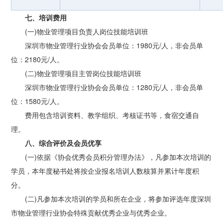
七、培训费用
(一)物业管理项目负责人岗位技能培训班
深圳市物业管理行业协会会员单位：1980元/人，非会员单
位：2180元/人。
(二)物业管理项目主管岗位技能培训班
深圳市物业管理行业协会会员单位：1280元/人，非会员单
位：1580元/人。
费用包含培训资料、教学组织、考核证书等，食宿交通自
理。
八、综合评价及会员优享
(一)依据《协会优秀会员积分管理办法》，凡参加本次培训的
学员，本年度秘书处将按企业报名培训人数核算并累计年度积
分。
(二)凡参加本次培训的学员和所在企业，将参加评选年度深圳
市物业管理行业协会特殊贡献优秀企业与优秀企业。