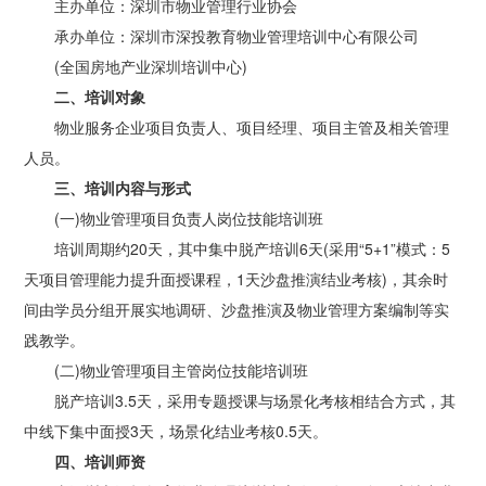
主办单位：深圳市物业管理行业协会
承办单位：深圳市深投教育物业管理培训中心有限公司
(全国房地产业深圳培训中心)
二、培训对象
物业服务企业项目负责人、项目经理、项目主管及相关管理
人员。
三、培训内容与形式
(一)物业管理项目负责人岗位技能培训班
培训周期约20天，其中集中脱产培训6天(采用“5+1”模式：5
天项目管理能力提升面授课程，1天沙盘推演结业考核)，其余时
间由学员分组开展实地调研、沙盘推演及物业管理方案编制等实
践教学。
(二)物业管理项目主管岗位技能培训班
脱产培训3.5天，采用专题授课与场景化考核相结合方式，其
中线下集中面授3天，场景化结业考核0.5天。
四、培训师资