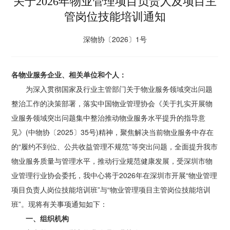
关于2026年物业管理项目负责人及项目主
管岗位技能培训通知
深物协〔2026〕1号
各物业服务企业、相关单位和个人：
为深入贯彻国家及行业主管部门关于物业服务领域突出问题
整治工作的决策部署，落实中国物业管理协会《关于扎实开展物
业服务领域突出问题集中整治推动物业服务水平提升的指导意
见》(中物协〔2025〕35号)精神，聚焦解决当前物业服务中存在
的“履约不到位、公共收益管理不规范”等突出问题，全面提升我市
物业服务质量与管理水平，推动行业规范健康发展，受深圳市物
业管理行业协会委托，我中心将于2026年在深圳市开展“物业管理
项目负责人岗位技能培训班”与“物业管理项目主管岗位技能培训
班”。现将有关事项通知如下：
一、组织机构