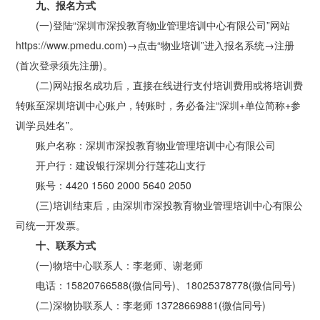
九、报名方式
(一)登陆“深圳市深投教育物业管理培训中心有限公司”网站
https://www.pmedu.com)→点击“物业培训”进入报名系统→注册
(首次登录须先注册)。
(二)网站报名成功后，直接在线进行支付培训费用或将培训费
转账至深圳培训中心账户，转账时，务必备注“深圳+单位简称+参
训学员姓名”。
账户名称：深圳市深投教育物业管理培训中心有限公司
开户行：建设银行深圳分行莲花山支行
账号：4420 1560 2000 5640 2050
(三)培训结束后，由深圳市深投教育物业管理培训中心有限公
司统一开发票。
十、联系方式
(一)物培中心联系人：李老师、谢老师
电话：15820766588(微信同号)、18025378778(微信同号)
(二)深物协联系人：李老师 13728669881(微信同号)