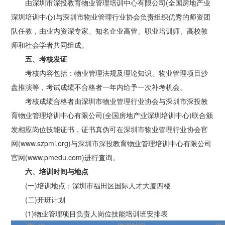
由深圳市深投教育物业管理培训中心有限公司(全国房地产业
深圳培训中心)与深圳市物业管理行业协会负责组织优秀的师资团
队任教，由业内资深专家、知名企业高管、职业培训师、高校教
师和社会学者共同组成。
五、考核发证
考核内容包括：物业管理法规及理论知识、物业管理项目沙
盘推演等，考试成绩不合格者一年内给予一次补考机会。
考核成绩合格者由深圳市物业管理行业协会与深圳市深投教
育物业管理培训中心有限公司(全国房地产业深圳培训中心)联合颁
发相应岗位技能证书，证书真伪可在深圳市物业管理行业协会官
网(www.szpmi.org)与深圳市深投教育物业管理培训中心有限公司
官网(www.pmedu.com)进行查询。
六、培训时间与地点
(一)培训地点：深圳市福田区国际人才大厦四楼
(二)开班计划
(1)物业管理项目负责人岗位技能培训班安排表