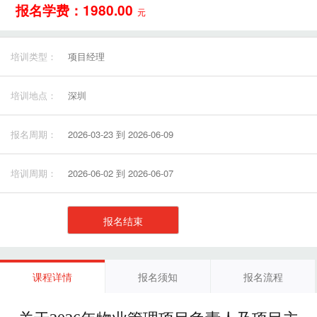
报名学费：1980.00
元
培训类型：
项目经理
培训地点：
深圳
报名周期：
2026-03-23 到 2026-06-09
培训周期：
2026-06-02 到 2026-06-07
报名结束
课程详情
报名须知
报名流程