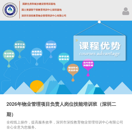
国家住房和城乡建设部培训基地
国土资源部干部教育培训中心深圳基地
深圳市深投教育物业管理培训中心有限公司
2026年物业管理项目负责人岗位技能培训班（深圳二
期）
全程线上操作，提高服务效率，深圳市深投教育物业管理培训中心有限公司
全心全意为您服务。