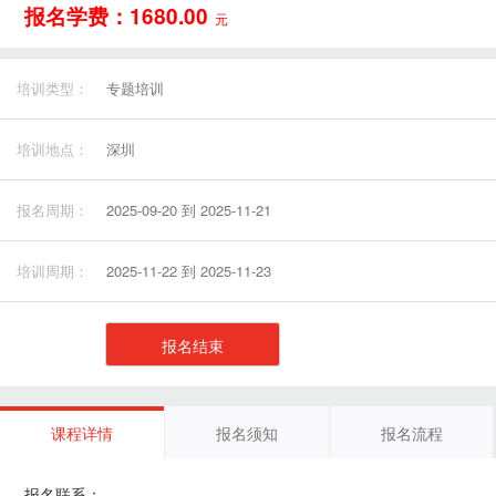
报名学费：1680.00
元
培训类型：
专题培训
培训地点：
深圳
报名周期：
2025-09-20 到 2025-11-21
培训周期：
2025-11-22 到 2025-11-23
报名结束
课程详情
报名须知
报名流程
报名联系：