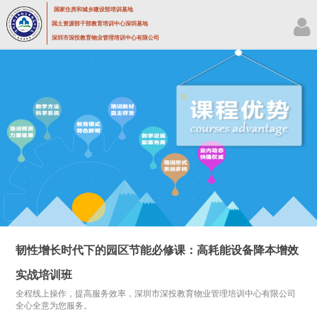
国家住房和城乡建设部培训基地
国土资源部干部教育培训中心深圳基地
深圳市深投教育物业管理培训中心有限公司
韧性增长时代下的园区节能必修课：高耗能设备降本增效
实战培训班
全程线上操作，提高服务效率，深圳市深投教育物业管理培训中心有限公司
全心全意为您服务。