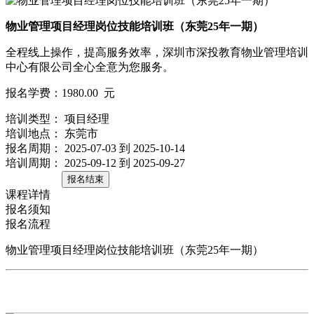
物业管理项目经理岗位技能培训班（东莞25年一期）
全程线上操作，提高服务效率，深圳市深投教育物业管理培训
中心有限公司全心全意为您服务。
报名学费：1980.00
元
培训类型：
项目经理
培训地点：
东莞市
报名周期：
2025-07-03 到 2025-10-14
培训周期：
2025-09-12 到 2025-09-27
报名结束
课程详情
报名须知
报名流程
物业管理项目经理岗位技能培训班（东莞25年一期）