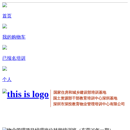
首页
我的购物车
已报名培训
个人
国家住房和城乡建设部培训基地
国土资源部干部教育培训中心深圳基地
深圳市深投教育物业管理培训中心有限公司