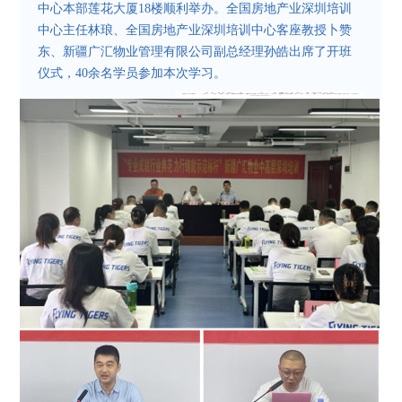
中心本部莲花大厦18楼顺利举办。全国房地产业深圳培训
中心主任林琅、全国房地产业深圳培训中心客座教授卜赞
东、新疆广汇物业管理有限公司副总经理孙皓出席了开班
仪式，40余名学员参加本次学习。