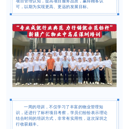
项目管理认知，提高项目服务品质，赢得顾客认
可，以期为实现更高、更远的发展目标。
一周的培训，不仅学习了丰富的物业管理知
识，还进行了标杆项目考察，学员们纷纷表示理论
结合时间的培训方式，非常有实用性，这次深圳之
行收获颇丰。