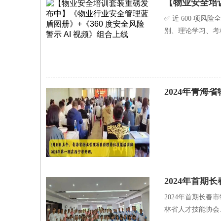
【物业安全培
+《360 度安
✅ 近 600 项风
别、理论学习、考
2024年青
2024年首
2024年首期长春
林省人才技能协会