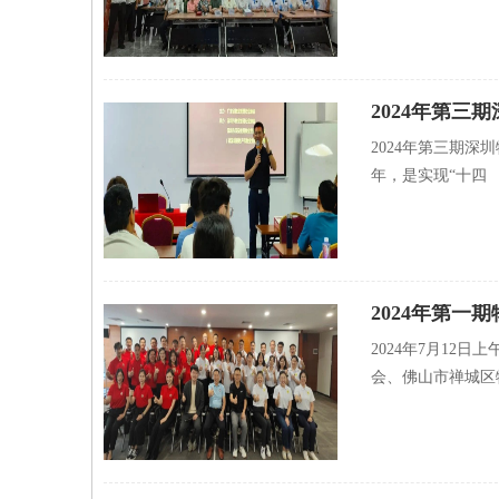
2024年第
2024年第三期深圳
年，是实现“十四
2024年第
2024年7月1
会、佛山市禅城区