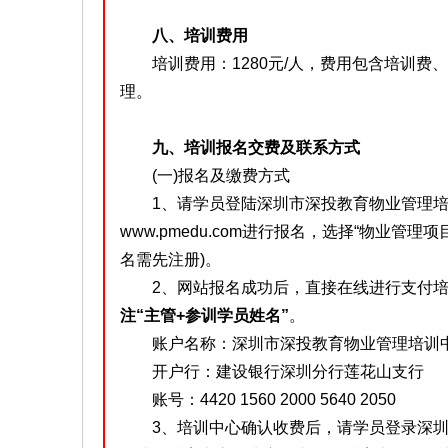
八、培训费用
培训费用：1280元/人，费用包含培训费
理。
九、培训报名交费及联系方式
(一)报名及缴费方式
1、请学员登陆深圳市深投教育物业管理培训
www.pmedu.com进行报名，选择“物业管
名需先注册)。
2、网站报名成功后，直接在线进行支付培
注“主管+参训学员姓名”
。
账户名称：深圳市深投教育物业管理培训
开户行：建设银行深圳分行莲花山支行
账号：4420 1560 2000 5640 2050
3、培训中心确认收费后，请学员登录深圳