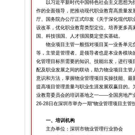
以习近平新时代中国特色社会主义思想为指
作的全面领导，把推动现代职业教育高质量发展摆
厅、国务院办公厅正式印发《关于深化现代职
设改革，优化职业教育类型定位。培养更多高
国、科技强国、人才强国奠定坚实基础。
物业项目主管一般指对项目某一业务单元负
等，主管是管理者、是领导者也是本业务模块
化管理目标所需要的知识、技能出发，进行项
配及职业发展之间的联动，助力物业项目主管
意识和方法，掌握物业管理项目实操技能、最
提高项目管理质量与职业生涯发展双赢目的。
业教育委员会的培训基地之一——全国房地产业
26-28日在深圳市举办一期“物业管理项目主
一、培训机构
主办单位：深圳市物业管理行业协会