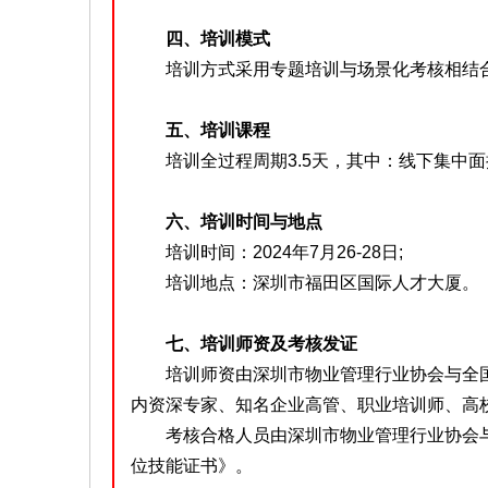
四、培训模式
培训方式采用专题培训与场景化考核相结
五、培训课程
培训全过程周期3.5天，其中：线下集中面授
六、培训时间与地点
培训时间：2024年7月26-28日;
培训地点：深圳市福田区国际人才大厦。
七、培训师资及考核发证
培训师资由深圳市物业管理行业协会与全国
内资深专家、知名企业高管、职业培训师、高
考核合格人员由深圳市物业管理行业协会与
位技能证书》。