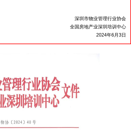
深圳市物业管理行业协会
全国房地产业深圳培训中心
2024年6月3日