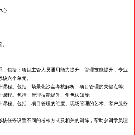
中心
管。
，包括：项目主管人员通用能力提升，管理技能提升，专业
考核六个单元。
课程。包括：场景化沙盘考核解析、项目管理的关键点等;
课程。包括：管理技能提升、角色认知等;
课程。包括：项目管理的维度、现场管理的艺术、客户服务
核任务设置不同的考核方式及相关的训练，帮助参训学员理