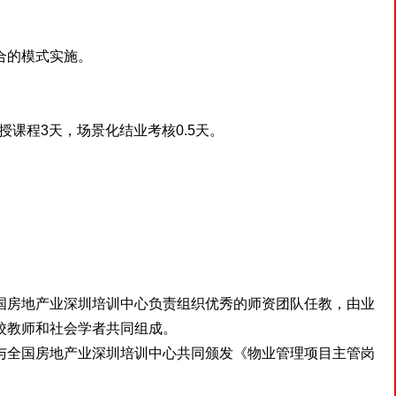
合的模式实施。
课程3天，场景化结业考核0.5天。
房地产业深圳培训中心负责组织优秀的师资团队任教，由业
校教师和社会学者共同组成。
全国房地产业深圳培训中心共同颁发《物业管理项目主管岗