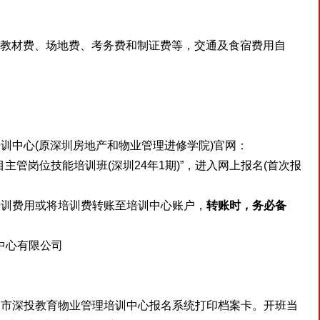
、教材费、场地费、考务费和制证费等，交通及食宿费用自
中心(原深圳房地产和物业管理进修学院)官网：
理项目主管岗位技能培训班(深圳24年1期)”，进入网上报名(首次报
训费用或将培训费转账至培训中心账户，
转账时，务必备
中心有限公司
市深投教育物业管理培训中心报名系统打印档案卡。开班当